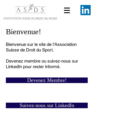
Bienvenue!
Bienvenue sur le site de l’Association
Suisse de Droit du Sport.
Devenez membre ou suivez-nous sur
LinkedIn pour rester informé.
Devenez Membre!
Suivez-nous sur LinkedIn